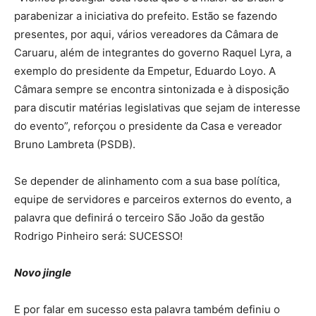
parabenizar a iniciativa do prefeito. Estão se fazendo
presentes, por aqui, vários vereadores da Câmara de
Caruaru, além de integrantes do governo Raquel Lyra, a
exemplo do presidente da Empetur, Eduardo Loyo. A
Câmara sempre se encontra sintonizada e à disposição
para discutir matérias legislativas que sejam de interesse
do evento”, reforçou o presidente da Casa e vereador
Bruno Lambreta (PSDB).
Se depender de alinhamento com a sua base política,
equipe de servidores e parceiros externos do evento, a
palavra que definirá o terceiro São João da gestão
Rodrigo Pinheiro será: SUCESSO!
Novo jingle
E por falar em sucesso esta palavra também definiu o