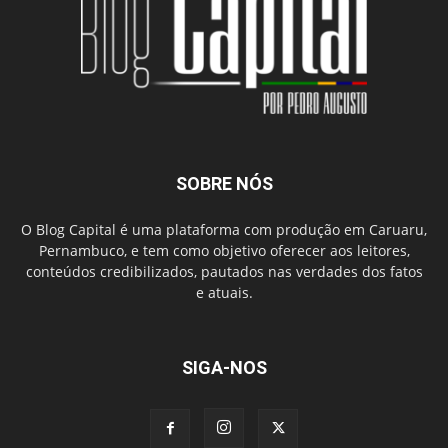
SOBRE NÓS
O Blog Capital é uma plataforma com produção em Caruaru,
Pernambuco, e tem como objetivo oferecer aos leitores,
conteúdos credibilizados, pautados nas verdades dos fatos
e atuais.
SIGA-NOS