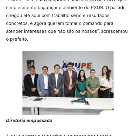
simplesmente bagunçar o ambiente do PSDB. O partido
chegou até aqui com trabalho sério e resultados
concretos, e agora querem tomar o comando para
atender interesses que não são os nossos”, acrescentou
o prefeito.
Diretoria empossada