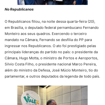
No Republicanos
O Republicanos filiou, na noite dessa quarta-feira (20),
em Brasília, o deputado federal pernambucano Fernando
Monteiro aos seus quadros. Exercendo o terceiro
mandato na Câmara, Fernando se desfilia do PP para
ingressar nos Republicanos. O ato foi prestigiado pelas
principais lideranças do partido no país: o presidente da
Câmara, Hugo Motta, o ministro de Portos e Aeroportos,
Silvio Costa Filho, o presidente nacional Marco Pereira,
além do ministro da Defesa, José Múcio Monteiro, tio do
parlamentar, e outros deputados da legenda de todo país.