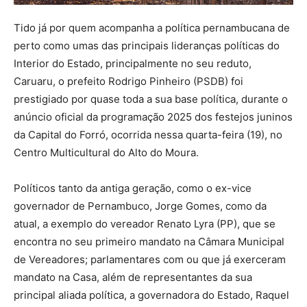
Tido já por quem acompanha a política pernambucana de
perto como umas das principais lideranças políticas do
Interior do Estado, principalmente no seu reduto,
Caruaru, o prefeito Rodrigo Pinheiro (PSDB) foi
prestigiado por quase toda a sua base política, durante o
anúncio oficial da programação 2025 dos festejos juninos
da Capital do Forró, ocorrida nessa quarta-feira (19), no
Centro Multicultural do Alto do Moura.
Políticos tanto da antiga geração, como o ex-vice
governador de Pernambuco, Jorge Gomes, como da
atual, a exemplo do vereador Renato Lyra (PP), que se
encontra no seu primeiro mandato na Câmara Municipal
de Vereadores; parlamentares com ou que já exerceram
mandato na Casa, além de representantes da sua
principal aliada política, a governadora do Estado, Raquel