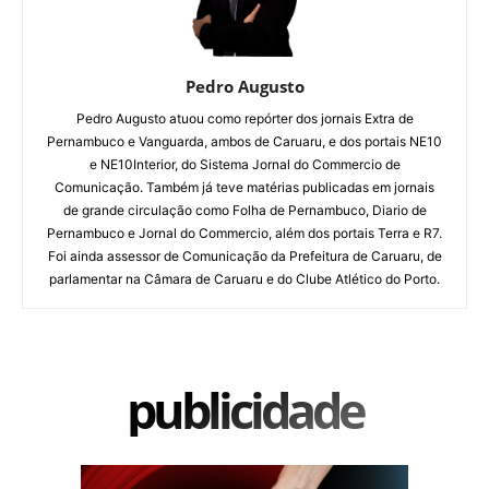
Pedro Augusto
Pedro Augusto atuou como repórter dos jornais Extra de
Pernambuco e Vanguarda, ambos de Caruaru, e dos portais NE10
e NE10Interior, do Sistema Jornal do Commercio de
Comunicação. Também já teve matérias publicadas em jornais
de grande circulação como Folha de Pernambuco, Diario de
Pernambuco e Jornal do Commercio, além dos portais Terra e R7.
Foi ainda assessor de Comunicação da Prefeitura de Caruaru, de
parlamentar na Câmara de Caruaru e do Clube Atlético do Porto.
publicidade