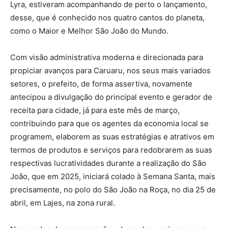
Lyra, estiveram acompanhando de perto o lançamento,
desse, que é conhecido nos quatro cantos do planeta,
como o Maior e Melhor São João do Mundo.
Com visão administrativa moderna e direcionada para
propiciar avanços para Caruaru, nos seus mais variados
setores, o prefeito, de forma assertiva, novamente
antecipou a divulgação do principal evento e gerador de
receita para cidade, já para este mês de março,
contribuindo para que os agentes da economia local se
programem, elaborem as suas estratégias e atrativos em
termos de produtos e serviços para redobrarem as suas
respectivas lucratividades durante a realização do São
João, que em 2025, iniciará colado à Semana Santa, mais
precisamente, no polo do São João na Roça, no dia 25 de
abril, em Lajes, na zona rural.