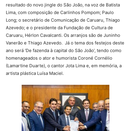
resultado do novo jingle do São João, na voz de Batista
Lima, com composição de Carlinhos Pompom; Paulo
Long; o secretário de Comunicação de Caruaru, Thiago
Azevedo; e o presidente da Fundação de Cultura de
Caruaru, Hérlon Cavalcanti. Os arranjos são de Juninho
Vanerão e Thiago Azevedo. Já o tema dos festejos deste
ano será ‘De fazenda à capital do São João’, tendo como
homenageados o ator e humorista Coroné Cornélio
(Lamartine Duarte), o cantor Jota Lima e, em memória, a
artista plástica Luísa Maciel.