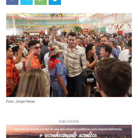
Foto: Jorge Farias
PUBLICIDADE