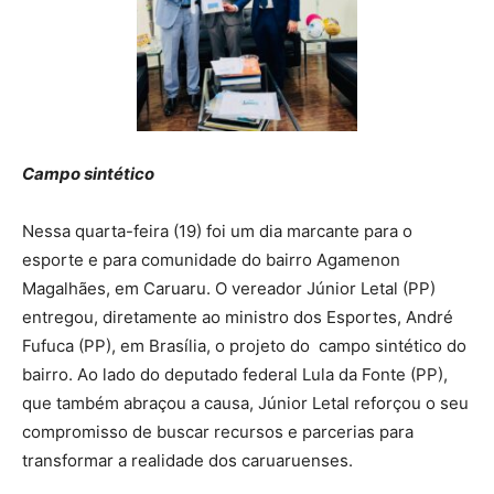
Campo sintético
Nessa quarta-feira (19) foi um dia marcante para o
esporte e para comunidade do bairro Agamenon
Magalhães, em Caruaru. O vereador Júnior Letal (PP)
entregou, diretamente ao ministro dos Esportes, André
Fufuca (PP), em Brasília, o projeto do campo sintético do
bairro. Ao lado do deputado federal Lula da Fonte (PP),
que também abraçou a causa, Júnior Letal reforçou o seu
compromisso de buscar recursos e parcerias para
transformar a realidade dos caruaruenses.