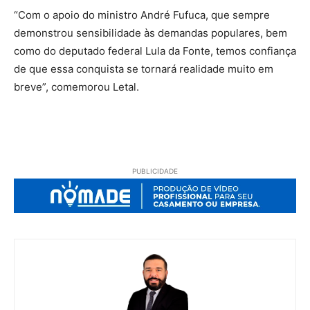
“Com o apoio do ministro André Fufuca, que sempre
demonstrou sensibilidade às demandas populares, bem
como do deputado federal Lula da Fonte, temos confiança
de que essa conquista se tornará realidade muito em
breve”, comemorou Letal.
PUBLICIDADE