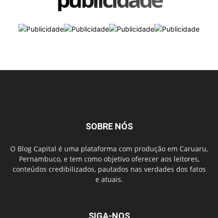
SOBRE NÓS
O Blog Capital é uma plataforma com produção em Caruaru,
Pernambuco, e tem como objetivo oferecer aos leitores,
conteúdos credibilizados, pautados nas verdades dos fatos
e atuais.
SIGA-NOS