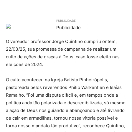
PUBLICIDADE
O vereador professor Jorge Quintino cumpriu ontem,
22/03/25, sua promessa de campanha de realizar um
culto de ações de graças à Deus, caso fosse eleito nas
eleições de 2024.
O culto aconteceu na Igreja Batista Pinheirópolis,
pastoreada pelos reverendos Philip Warkentien e Isaías
Ramalho. “Foi uma disputa difícil e, em tempos onde a
política anda tão polarizada e descredibilizada, só mesmo
a ação de Deus nos guiando e abençoando e até livrando
de cair em armadilhas, tornou nossa vitória possível e
torna nosso mandato tão produtivo”, reconhece Quintino,