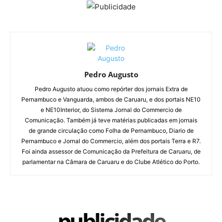
Pedro Augusto
Pedro Augusto atuou como repórter dos jornais Extra de
Pernambuco e Vanguarda, ambos de Caruaru, e dos portais NE10
e NE10Interior, do Sistema Jornal do Commercio de
Comunicação. Também já teve matérias publicadas em jornais
de grande circulação como Folha de Pernambuco, Diario de
Pernambuco e Jornal do Commercio, além dos portais Terra e R7.
Foi ainda assessor de Comunicação da Prefeitura de Caruaru, de
parlamentar na Câmara de Caruaru e do Clube Atlético do Porto.
publicidade