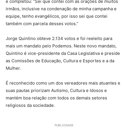
e completou: “Sei que contei com as orações de muitos
irmãos, inclusive na condenação de minha campanha e
equipe, tenho evangélicos, por isso sei que contei
também com parcela desses votos.”
Jorge Quintino obteve 2.134 votos e foi reeleito para
mais um mandato pelo Podemos. Neste novo mandato,
Quintino é vice-presidente da Casa Legislativa e preside
as Comissões de Educação, Cultura e Esportes e a da
Mulher.
É reconhecido como um dos vereadores mais atuantes e
suas pautas priorizam Autismo, Cultura e Idosos e
mantém boa relação com todos os demais setores
religiosos da sociedade.
PUBLICIDADE