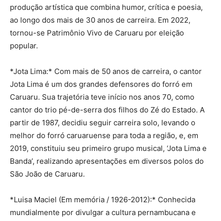
produção artística que combina humor, crítica e poesia,
ao longo dos mais de 30 anos de carreira. Em 2022,
tornou-se Patrimônio Vivo de Caruaru por eleição
popular.
*Jota Lima:* Com mais de 50 anos de carreira, o cantor
Jota Lima é um dos grandes defensores do forró em
Caruaru. Sua trajetória teve início nos anos 70, como
cantor do trio pé-de-serra dos filhos do Zé do Estado. A
partir de 1987, decidiu seguir carreira solo, levando o
melhor do forró caruaruense para toda a região, e, em
2019, constituiu seu primeiro grupo musical, ‘Jota Lima e
Banda’, realizando apresentações em diversos polos do
São João de Caruaru.
*Luisa Maciel (Em memória / 1926-2012):* Conhecida
mundialmente por divulgar a cultura pernambucana e