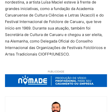
nordestina, a artista Luísa Maciel esteve à frente de
grandes iniciativas, como a fundação da Academia
Caruaruense de Cultura Ciências e Letras (Acaccil) e do
Festival Internacional de Folclore de Caruaru, que teve
início em 1969. Durante sua atuação, também foi
Secretária de Cultura de Caruaru e chegou a ser eleita,
na Alemanha, como Delegada Oficial do Conselho
Internacional das Organizações de Festivais Folclóricos e
Artes Tradicionais CIOFF®️/UNESCO.
PUBLICIDADE