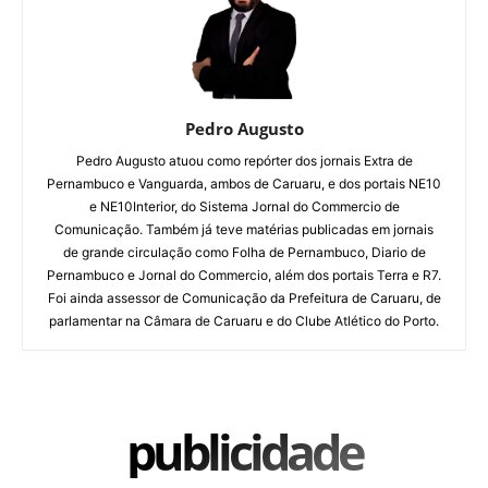
Pedro Augusto
Pedro Augusto atuou como repórter dos jornais Extra de
Pernambuco e Vanguarda, ambos de Caruaru, e dos portais NE10
e NE10Interior, do Sistema Jornal do Commercio de
Comunicação. Também já teve matérias publicadas em jornais
de grande circulação como Folha de Pernambuco, Diario de
Pernambuco e Jornal do Commercio, além dos portais Terra e R7.
Foi ainda assessor de Comunicação da Prefeitura de Caruaru, de
parlamentar na Câmara de Caruaru e do Clube Atlético do Porto.
publicidade