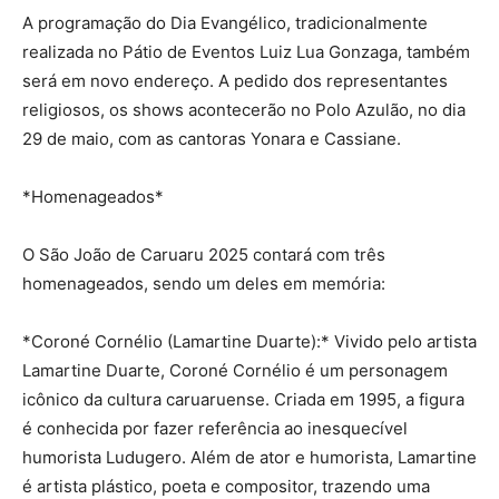
A programação do Dia Evangélico, tradicionalmente
realizada no Pátio de Eventos Luiz Lua Gonzaga, também
será em novo endereço. A pedido dos representantes
religiosos, os shows acontecerão no Polo Azulão, no dia
29 de maio, com as cantoras Yonara e Cassiane.
*Homenageados*
O São João de Caruaru 2025 contará com três
homenageados, sendo um deles em memória:
*Coroné Cornélio (Lamartine Duarte):* Vivido pelo artista
Lamartine Duarte, Coroné Cornélio é um personagem
icônico da cultura caruaruense. Criada em 1995, a figura
é conhecida por fazer referência ao inesquecível
humorista Ludugero. Além de ator e humorista, Lamartine
é artista plástico, poeta e compositor, trazendo uma