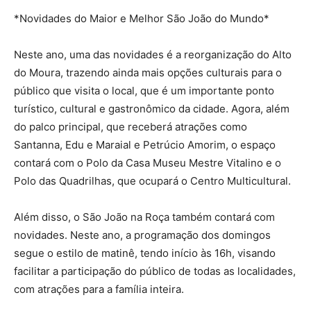
*Novidades do Maior e Melhor São João do Mundo*
Neste ano, uma das novidades é a reorganização do Alto
do Moura, trazendo ainda mais opções culturais para o
público que visita o local, que é um importante ponto
turístico, cultural e gastronômico da cidade. Agora, além
do palco principal, que receberá atrações como
Santanna, Edu e Maraial e Petrúcio Amorim, o espaço
contará com o Polo da Casa Museu Mestre Vitalino e o
Polo das Quadrilhas, que ocupará o Centro Multicultural.
Além disso, o São João na Roça também contará com
novidades. Neste ano, a programação dos domingos
segue o estilo de matinê, tendo início às 16h, visando
facilitar a participação do público de todas as localidades,
com atrações para a família inteira.