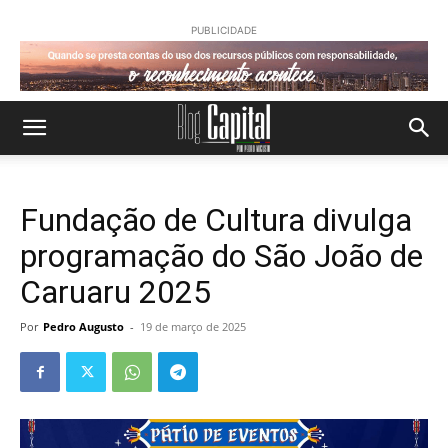
PUBLICIDADE
Fundação de Cultura divulga
programação do São João de
Caruaru 2025
Por
Pedro Augusto
-
19 de março de 2025