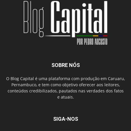
SOBRE NÓS
O Blog Capital é uma plataforma com produção em Caruaru,
Pernambuco, e tem como objetivo oferecer aos leitores,
conteúdos credibilizados, pautados nas verdades dos fatos
e atuais.
SIGA-NOS