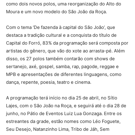
como dois novos polos, uma reorganização do Alto do
Moura e um novo modelo do São João da Roça.
Com o tema ‘De fazenda à capital do São João’, que
destaca a tradição cultural e a conquista do título de
Capital do Forró, 83% da programação será composta por
artistas do gênero, que vão do xote ao arrasta-pé. Além
disso, os 27 polos também contarão com shows de
sertanejo, axé, gospel, samba, rap, pagode, reggae e
MPB e apresentações de diferentes linguagens, como
dança, repente, poesia, teatro e cinema.
A programação terá início no dia 25 de abril, no Sítio
Lajes, com o São João na Roça, e seguirá até o dia 28 de
junho, no Pátio de Eventos Luiz Lua Gonzaga. Entre os
estreantes da grade, estão nomes como Léo Foguete,
Seu Desejo, Natanzinho Lima, Tribo de Jáh, Sem