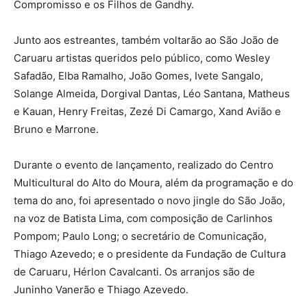
Compromisso e os Filhos de Gandhy.
Junto aos estreantes, também voltarão ao São João de
Caruaru artistas queridos pelo público, como Wesley
Safadão, Elba Ramalho, João Gomes, Ivete Sangalo,
Solange Almeida, Dorgival Dantas, Léo Santana, Matheus
e Kauan, Henry Freitas, Zezé Di Camargo, Xand Avião e
Bruno e Marrone.
Durante o evento de lançamento, realizado do Centro
Multicultural do Alto do Moura, além da programação e do
tema do ano, foi apresentado o novo jingle do São João,
na voz de Batista Lima, com composição de Carlinhos
Pompom; Paulo Long; o secretário de Comunicação,
Thiago Azevedo; e o presidente da Fundação de Cultura
de Caruaru, Hérlon Cavalcanti. Os arranjos são de
Juninho Vanerão e Thiago Azevedo.