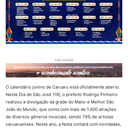
PUBLICIDADE
O calendário junino de Caruaru está oficialmente aberto.
Neste Dia de São José (19), o prefeito Rodrigo Pinheiro
realizou a divulgação da grade do Maior e Melhor São
João do Mundo, que conta com mais de 1.400 atrações
de diversos gêneros musicais, sendo 79% de artistas
caruaruenses. Neste ano, a festa contará com novidades,