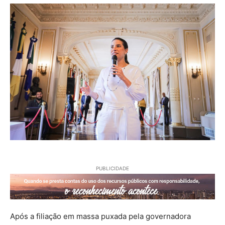
PUBLICIDADE
Após a filiação em massa puxada pela governadora