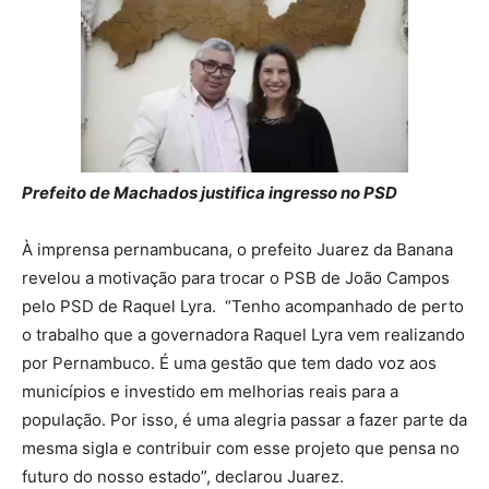
Prefeito de Machados justifica ingresso no PSD
À imprensa pernambucana, o prefeito Juarez da Banana
revelou a motivação para trocar o PSB de João Campos
pelo PSD de Raquel Lyra. “Tenho acompanhado de perto
o trabalho que a governadora Raquel Lyra vem realizando
por Pernambuco. É uma gestão que tem dado voz aos
municípios e investido em melhorias reais para a
população. Por isso, é uma alegria passar a fazer parte da
mesma sigla e contribuir com esse projeto que pensa no
futuro do nosso estado”, declarou Juarez.