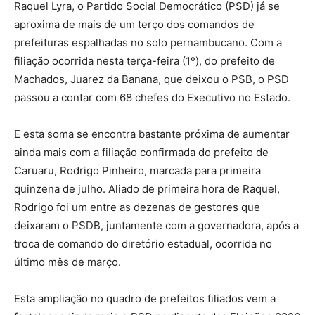
Raquel Lyra, o Partido Social Democrático (PSD) já se
aproxima de mais de um terço dos comandos de
prefeituras espalhadas no solo pernambucano. Com a
filiação ocorrida nesta terça-feira (1º), do prefeito de
Machados, Juarez da Banana, que deixou o PSB, o PSD
passou a contar com 68 chefes do Executivo no Estado.
E esta soma se encontra bastante próxima de aumentar
ainda mais com a filiação confirmada do prefeito de
Caruaru, Rodrigo Pinheiro, marcada para primeira
quinzena de julho. Aliado de primeira hora de Raquel,
Rodrigo foi um entre as dezenas de gestores que
deixaram o PSDB, juntamente com a governadora, após a
troca de comando do diretório estadual, ocorrida no
último mês de março.
Esta ampliação no quadro de prefeitos filiados vem a