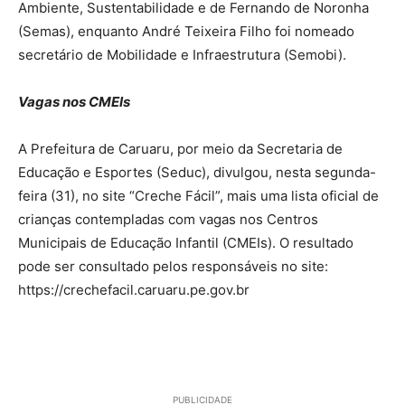
Ambiente, Sustentabilidade e de Fernando de Noronha
(Semas), enquanto André Teixeira Filho foi nomeado
secretário de Mobilidade e Infraestrutura (Semobi).
Vagas nos CMEIs
A Prefeitura de Caruaru, por meio da Secretaria de
Educação e Esportes (Seduc), divulgou, nesta segunda-
feira (31), no site “Creche Fácil”, mais uma lista oficial de
crianças contempladas com vagas nos Centros
Municipais de Educação Infantil (CMEIs). O resultado
pode ser consultado pelos responsáveis no site:
https://crechefacil.caruaru.pe.gov.br
PUBLICIDADE