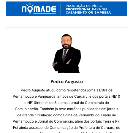
Pedro Augusto
Pedro Augusto atuou como repórter dos jornais Extra de
Pernambuco e Vanguarda, ambos de Caruaru, e dos portais NE10
e NE10Interior, do Sistema Jornal do Commercio de
Comunicação. Também já teve matérias publicadas em jornais
de grande circulação como Folha de Pernambuco, Diario de
Pernambuco e Jornal do Commercio, além dos portais Terra e R7.
Foi ainda assessor de Comunicação da Prefeitura de Caruaru, de