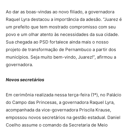
Ao dar as boas-vindas ao novo filiado, a governadora
Raquel Lyra destacou a importância da adesão. “Juarez é
um prefeito que tem mostrado compromisso com seu
povo e um olhar atento às necessidades da sua cidade.
Sua chegada ao PSD fortalece ainda mais o nosso
projeto de transformação de Pernambuco a partir dos
municípios. Seja muito bem-vindo, Juarez!”, afirmou a
governadora.
Novos secretários
Em cerimônia realizada nessa terça-feira (1º), no Palácio
do Campo das Princesas, a governadora Raquel Lyra,
acompanhada da vice-governadora Priscila Krause,
empossou novos secretários na gestão estadual. Daniel
Coelho assume o comando da Secretaria de Meio