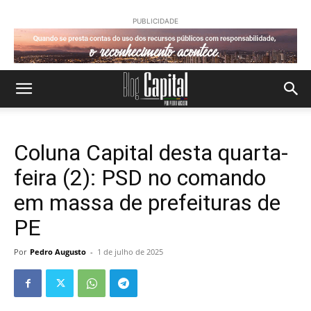
PUBLICIDADE
Coluna Capital desta quarta-
feira (2): PSD no comando
em massa de prefeituras de
PE
Por
Pedro Augusto
-
1 de julho de 2025