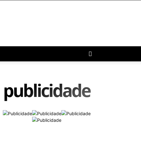
publicidade