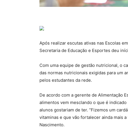
Após realizar escutas ativas nas Escolas em
Secretaria de Educação e Esportes deu iníc
Com uma equipe de gestão nutricional, o car
das normas nutricionais exigidas para um 
pelos estudantes da rede.
De acordo com a gerente de Alimentação Esc
alimentos vem mesclando o que é indicado 
alunos gostariam de ter. “Fizemos um cardá
vitaminas e que vão fortalecer ainda mais a
Nascimento.