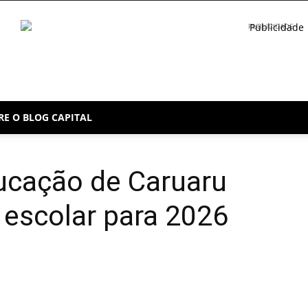
PUBLICIDADE
RE O BLOG CAPITAL
ducação de Caruaru
 escolar para 2026