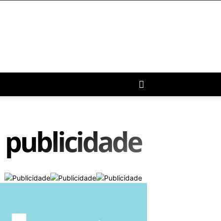
publicidade