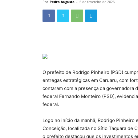
Por
Pedro Augusto
-
6 de fevereiro de 2026
O prefeito de Rodrigo Pinheiro (PSD) cumpr
entregas estratégicas em Caruaru, com forte 
contaram com a presença da governadora d
federal Fernando Monteiro (PSD), evidencian
federal.
Logo no início da manhã, Rodrigo Pinheiro e
Conceição, localizada no Sítio Taquara de C
o prefeito destacou que os investimentos 