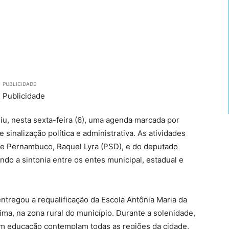
PUBLICIDADE
iu, nesta sexta-feira (6), uma agenda marcada por
sinalização política e administrativa. As atividades
e Pernambuco, Raquel Lyra (PSD), e do deputado
do a sintonia entre os entes municipal, estadual e
ntregou a requalificação da Escola Antônia Maria da
ima, na zona rural do município. Durante a solenidade,
em educação contemplam todas as regiões da cidade,