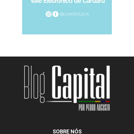
SOBRE NÓS