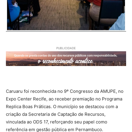
PUBLICIDADE
Caruaru foi reconhecida no 9º Congresso da AMUPE, no
Expo Center Recife, ao receber premiação no Programa
Replica Boas Práticas. O município se destacou com a
criação da Secretaria de Captação de Recursos,
vinculada ao ODS 17, reforçando seu papel como
referência em gestão pública em Pernambuco.