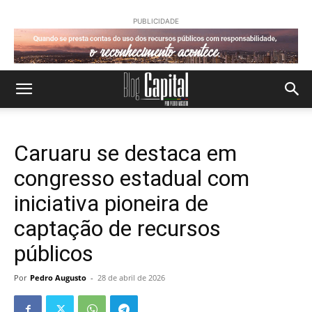
PUBLICIDADE
Caruaru se destaca em
congresso estadual com
iniciativa pioneira de
captação de recursos
públicos
Por
Pedro Augusto
-
28 de abril de 2026