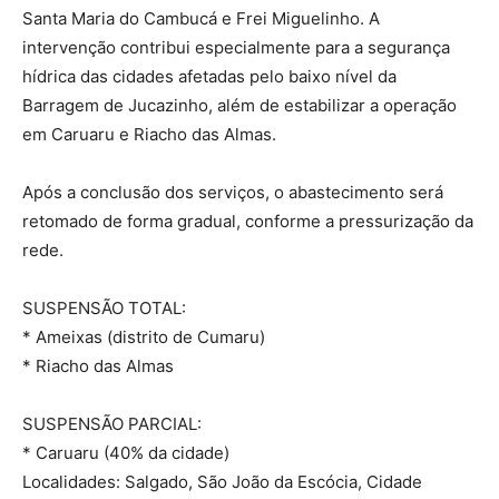
Santa Maria do Cambucá e Frei Miguelinho. A
intervenção contribui especialmente para a segurança
hídrica das cidades afetadas pelo baixo nível da
Barragem de Jucazinho, além de estabilizar a operação
em Caruaru e Riacho das Almas.
Após a conclusão dos serviços, o abastecimento será
retomado de forma gradual, conforme a pressurização da
rede.
SUSPENSÃO TOTAL:
* Ameixas (distrito de Cumaru)
* Riacho das Almas
SUSPENSÃO PARCIAL:
* Caruaru (40% da cidade)
Localidades: Salgado, São João da Escócia, Cidade