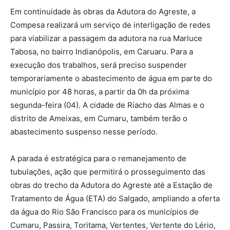
Em continuidade às obras da Adutora do Agreste, a
Compesa realizará um serviço de interligação de redes
para viabilizar a passagem da adutora na rua Marluce
Tabosa, no bairro Indianópolis, em Caruaru. Para a
execução dos trabalhos, será preciso suspender
temporariamente o abastecimento de água em parte do
município por 48 horas, a partir da 0h da próxima
segunda-feira (04). A cidade de Riacho das Almas e o
distrito de Ameixas, em Cumaru, também terão o
abastecimento suspenso nesse período.
A parada é estratégica para o remanejamento de
tubulações, ação que permitirá o prosseguimento das
obras do trecho da Adutora do Agreste até a Estação de
Tratamento de Água (ETA) do Salgado, ampliando a oferta
da água do Rio São Francisco para os municípios de
Cumaru, Passira, Toritama, Vertentes, Vertente do Lério,