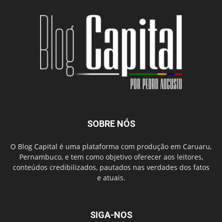
SOBRE NÓS
O Blog Capital é uma plataforma com produção em Caruaru,
Pernambuco, e tem como objetivo oferecer aos leitores,
conteúdos credibilizados, pautados nas verdades dos fatos
e atuais.
SIGA-NOS