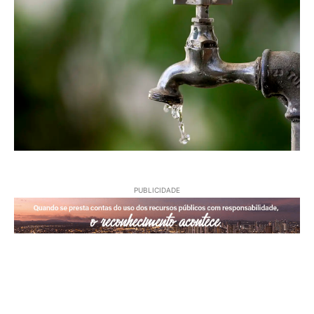
PUBLICIDADE