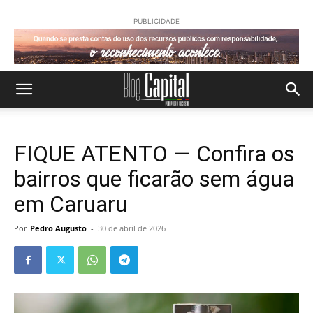
PUBLICIDADE
FIQUE ATENTO — Confira os
bairros que ficarão sem água
em Caruaru
Por
Pedro Augusto
-
30 de abril de 2026