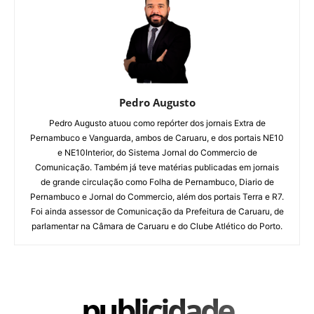
Pedro Augusto
Pedro Augusto atuou como repórter dos jornais Extra de
Pernambuco e Vanguarda, ambos de Caruaru, e dos portais NE10
e NE10Interior, do Sistema Jornal do Commercio de
Comunicação. Também já teve matérias publicadas em jornais
de grande circulação como Folha de Pernambuco, Diario de
Pernambuco e Jornal do Commercio, além dos portais Terra e R7.
Foi ainda assessor de Comunicação da Prefeitura de Caruaru, de
parlamentar na Câmara de Caruaru e do Clube Atlético do Porto.
publicidade