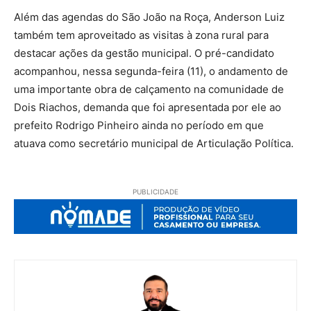
Além das agendas do São João na Roça, Anderson Luiz
também tem aproveitado as visitas à zona rural para
destacar ações da gestão municipal. O pré-candidato
acompanhou, nessa segunda-feira (11), o andamento de
uma importante obra de calçamento na comunidade de
Dois Riachos, demanda que foi apresentada por ele ao
prefeito Rodrigo Pinheiro ainda no período em que
atuava como secretário municipal de Articulação Política.
PUBLICIDADE