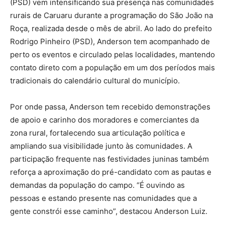
(PSD) vem intensificando sua presença nas comunidades
rurais de Caruaru durante a programação do São João na
Roça, realizada desde o mês de abril. Ao lado do prefeito
Rodrigo Pinheiro (PSD), Anderson tem acompanhado de
perto os eventos e circulado pelas localidades, mantendo
contato direto com a população em um dos períodos mais
tradicionais do calendário cultural do município.
Por onde passa, Anderson tem recebido demonstrações
de apoio e carinho dos moradores e comerciantes da
zona rural, fortalecendo sua articulação política e
ampliando sua visibilidade junto às comunidades. A
participação frequente nas festividades juninas também
reforça a aproximação do pré-candidato com as pautas e
demandas da população do campo. “É ouvindo as
pessoas e estando presente nas comunidades que a
gente constrói esse caminho”, destacou Anderson Luiz.