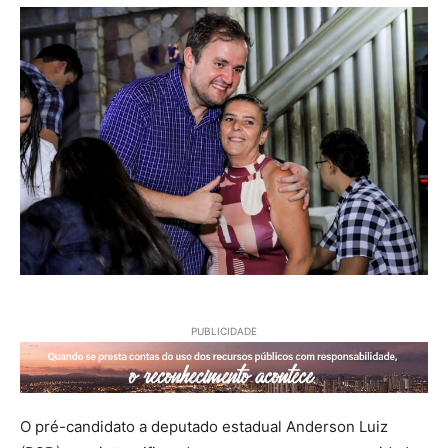
PUBLICIDADE
O pré-candidato a deputado estadual Anderson Luiz