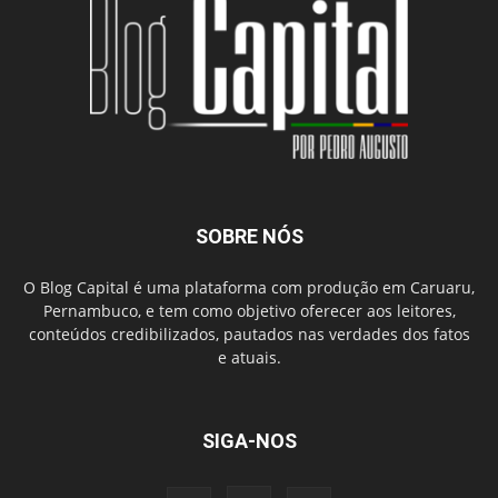
SOBRE NÓS
O Blog Capital é uma plataforma com produção em Caruaru,
Pernambuco, e tem como objetivo oferecer aos leitores,
conteúdos credibilizados, pautados nas verdades dos fatos
e atuais.
SIGA-NOS