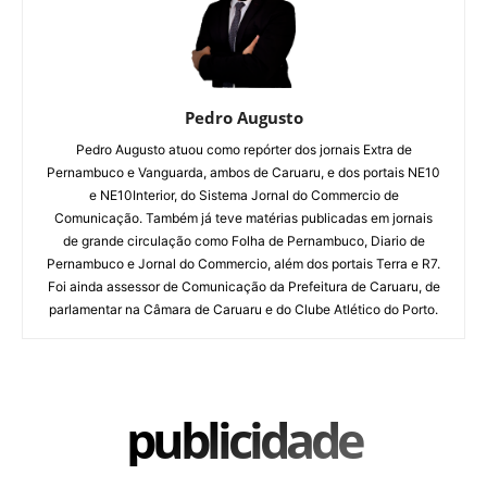
Pedro Augusto
Pedro Augusto atuou como repórter dos jornais Extra de
Pernambuco e Vanguarda, ambos de Caruaru, e dos portais NE10
e NE10Interior, do Sistema Jornal do Commercio de
Comunicação. Também já teve matérias publicadas em jornais
de grande circulação como Folha de Pernambuco, Diario de
Pernambuco e Jornal do Commercio, além dos portais Terra e R7.
Foi ainda assessor de Comunicação da Prefeitura de Caruaru, de
parlamentar na Câmara de Caruaru e do Clube Atlético do Porto.
publicidade