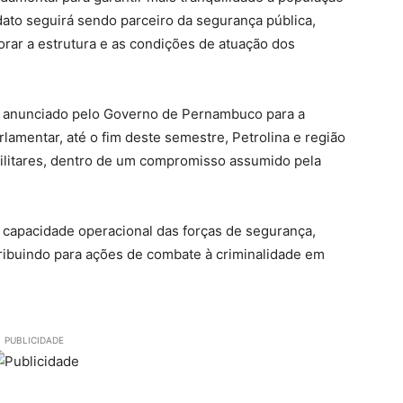
dato seguirá sendo parceiro da segurança pública,
rar a estrutura e as condições de atuação dos
 anunciado pelo Governo de Pernambuco para a
lamentar, até o fim deste semestre, Petrolina e região
militares, dentro de um compromisso assumido pela
 capacidade operacional das forças de segurança,
ribuindo para ações de combate à criminalidade em
PUBLICIDADE