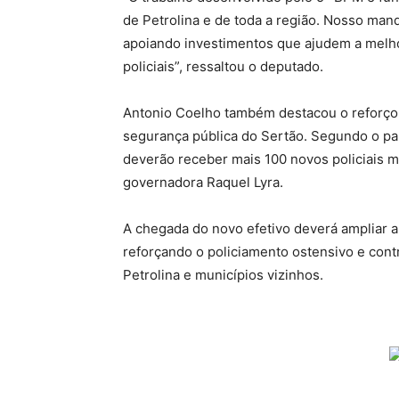
de Petrolina e de toda a região. Nosso man
apoiando investimentos que ajudem a melho
policiais”, ressaltou o deputado.
Antonio Coelho também destacou o reforço
segurança pública do Sertão. Segundo o par
deverão receber mais 100 novos policiais 
governadora Raquel Lyra.
A chegada do novo efetivo deverá ampliar a
reforçando o policiamento ostensivo e cont
Petrolina e municípios vizinhos.