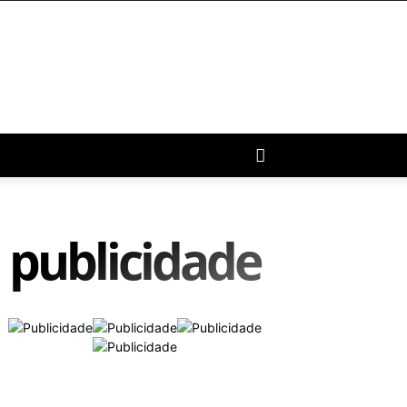
publicidade