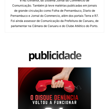
e NE10Interior, do Sistema Jornal do Commercio de
Comunicação. Também já teve matérias publicadas em jornais
de grande circulação como Folha de Pernambuco, Diario de
Pernambuco e Jornal do Commercio, além dos portais Terra e R7.
Foi ainda assessor de Comunicação da Prefeitura de Caruaru, de
parlamentar na Câmara de Caruaru e do Clube Atlético do Porto.
publicidade