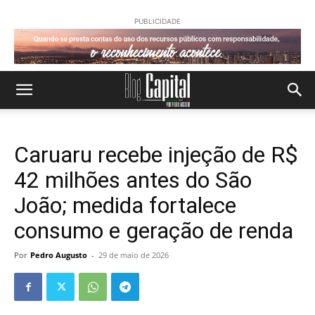
PUBLICIDADE
Caruaru recebe injeção de R$
42 milhões antes do São
João; medida fortalece
consumo e geração de renda
Por
Pedro Augusto
-
29 de maio de 2026