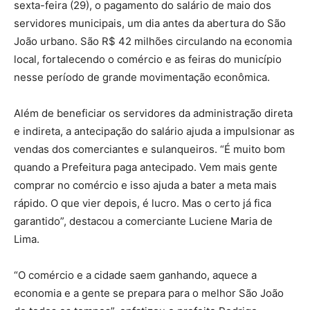
sexta-feira (29), o pagamento do salário de maio dos
servidores municipais, um dia antes da abertura do São
João urbano. São R$ 42 milhões circulando na economia
local, fortalecendo o comércio e as feiras do município
nesse período de grande movimentação econômica.
Além de beneficiar os servidores da administração direta
e indireta, a antecipação do salário ajuda a impulsionar as
vendas dos comerciantes e sulanqueiros. “É muito bom
quando a Prefeitura paga antecipado. Vem mais gente
comprar no comércio e isso ajuda a bater a meta mais
rápido. O que vier depois, é lucro. Mas o certo já fica
garantido”, destacou a comerciante Luciene Maria de
Lima.
“O comércio e a cidade saem ganhando, aquece a
economia e a gente se prepara para o melhor São João