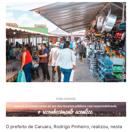
PUBLICIDADE
O prefeito de Caruaru, Rodrigo Pinheiro, realizou, nesta