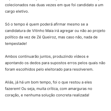
colecionados nas duas vezes em que foi candidato a um
cargo eletivo.
Só o tempo é quem poderá afirmar mesmo se a
candidatura de Vitinho Maia irá agregar ou não ao projeto
político da vez de Zé Queiroz, mas caso não, nada de
tempestade!
Ambos continuarão juntos, produzindo vídeos e
apontando os dedos para supostos erros pelos quais não
foram escolhidos pelo eleitorado para resolverem.
Aliás, já há um bom tempo, foi o que restou a eles
fazerem! Ou seja, muita crítica, com amarguras no
coração, e nenhuma solução concreta realizada!