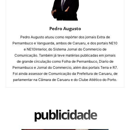
Pedro Augusto
Pedro Augusto atuou como repórter dos jornais Extra de
Pernambuco e Vanguarda, ambos de Caruaru, e dos portais NE10
e NE10Interior, do Sistema Jornal do Commercio de
Comunicação. Também já teve matérias publicadas em jornais
de grande circulação como Folha de Pernambuco, Diario de
Pernambuco e Jornal do Commercio, além dos portais Terra e R7.
Foi ainda assessor de Comunicação da Prefeitura de Caruaru, de
parlamentar na Câmara de Caruaru e do Clube Atlético do Porto.
publicidade