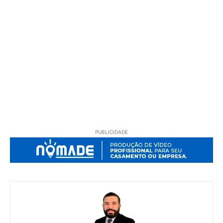
PUBLICIDADE