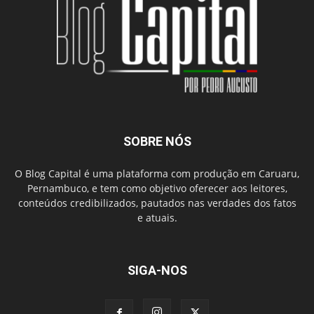
SOBRE NÓS
O Blog Capital é uma plataforma com produção em Caruaru,
Pernambuco, e tem como objetivo oferecer aos leitores,
conteúdos credibilizados, pautados nas verdades dos fatos
e atuais.
SIGA-NOS