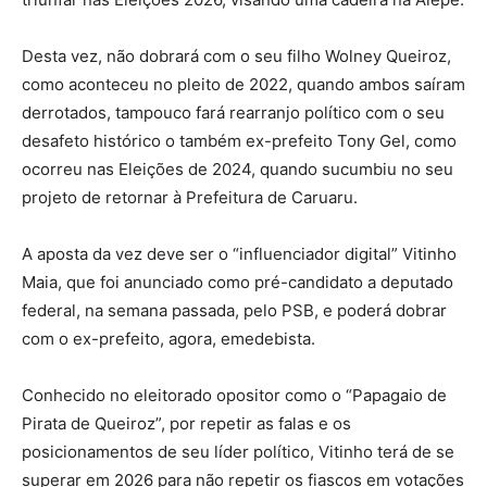
Desta vez, não dobrará com o seu filho Wolney Queiroz,
como aconteceu no pleito de 2022, quando ambos saíram
derrotados, tampouco fará rearranjo político com o seu
desafeto histórico o também ex-prefeito Tony Gel, como
ocorreu nas Eleições de 2024, quando sucumbiu no seu
projeto de retornar à Prefeitura de Caruaru.
A aposta da vez deve ser o “influenciador digital” Vitinho
Maia, que foi anunciado como pré-candidato a deputado
federal, na semana passada, pelo PSB, e poderá dobrar
com o ex-prefeito, agora, emedebista.
Conhecido no eleitorado opositor como o “Papagaio de
Pirata de Queiroz”, por repetir as falas e os
posicionamentos de seu líder político, Vitinho terá de se
superar em 2026 para não repetir os fiascos em votações