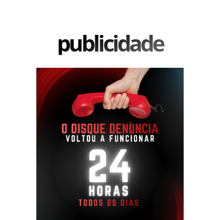
publicidade