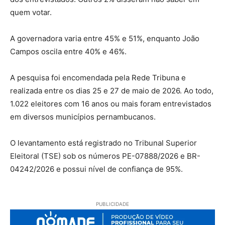
quem votar.
A governadora varia entre 45% e 51%, enquanto João
Campos oscila entre 40% e 46%.
A pesquisa foi encomendada pela Rede Tribuna e
realizada entre os dias 25 e 27 de maio de 2026. Ao todo,
1.022 eleitores com 16 anos ou mais foram entrevistados
em diversos municípios pernambucanos.
O levantamento está registrado no Tribunal Superior
Eleitoral (TSE) sob os números PE-07888/2026 e BR-
04242/2026 e possui nível de confiança de 95%.
PUBLICIDADE