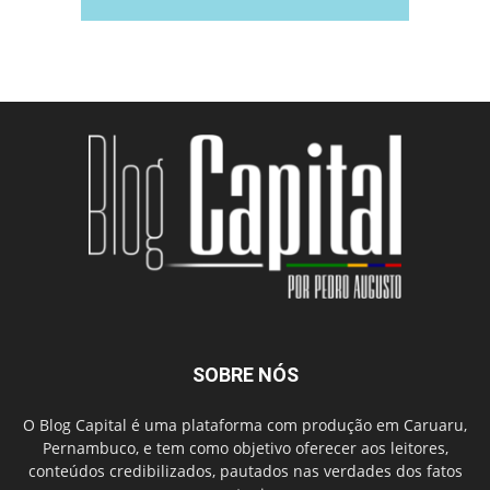
SOBRE NÓS
O Blog Capital é uma plataforma com produção em Caruaru,
Pernambuco, e tem como objetivo oferecer aos leitores,
conteúdos credibilizados, pautados nas verdades dos fatos