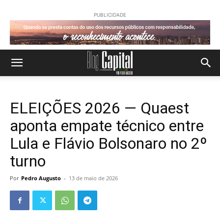
PUBLICIDADE
ELEIÇÕES 2026 — Quaest
aponta empate técnico entre
Lula e Flávio Bolsonaro no 2º
turno
Por
Pedro Augusto
-
13 de maio de 2026