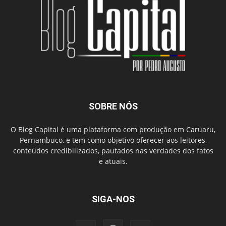
SOBRE NÓS
O Blog Capital é uma plataforma com produção em Caruaru,
Pernambuco, e tem como objetivo oferecer aos leitores,
conteúdos credibilizados, pautados nas verdades dos fatos
e atuais.
SIGA-NOS