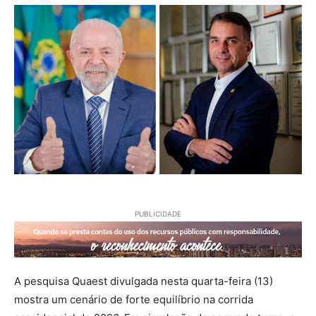
PUBLICIDADE
A pesquisa Quaest divulgada nesta quarta-feira (13)
mostra um cenário de forte equilíbrio na corrida