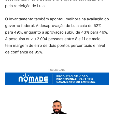
pela reeleição de Lula.
O levantamento também apontou melhora na avaliação do
governo federal. A desaprovação de Lula caiu de 52%
para 49%, enquanto a aprovação subiu de 43% para 46%.
A pesquisa ouviu 2.004 pessoas entre 8 e 11 de maio,
tem margem de erro de dois pontos percentuais e nível
de confiança de 95%.
PUBLICIDADE