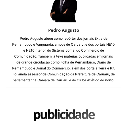
Pedro Augusto
Pedro Augusto atuou como repórter dos jornais Extra de
Pernambuco e Vanguarda, ambos de Caruaru, e dos portais NE10
e NE10Interior, do Sistema Jornal do Commercio de
Comunicação. Também já teve matérias publicadas em jornais
de grande circulação como Folha de Pernambuco, Diario de
Pernambuco e Jornal do Commercio, além dos portais Terra e R7.
Foi ainda assessor de Comunicação da Prefeitura de Caruaru, de
parlamentar na Câmara de Caruaru e do Clube Atlético do Porto.
publicidade