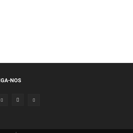
IGA-NOS