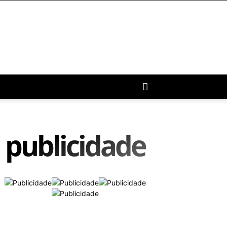
publicidade