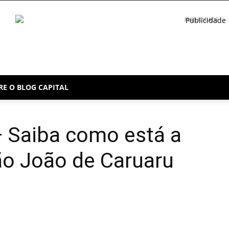
PUBLICIDADE
RE O BLOG CAPITAL
 Saiba como está a
o João de Caruaru