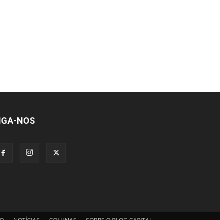
IGA-NOS