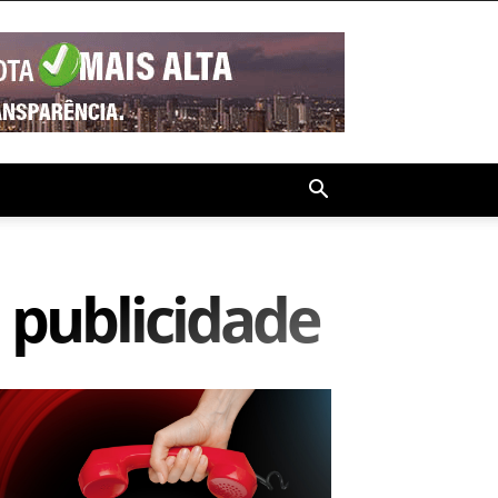
publicidade