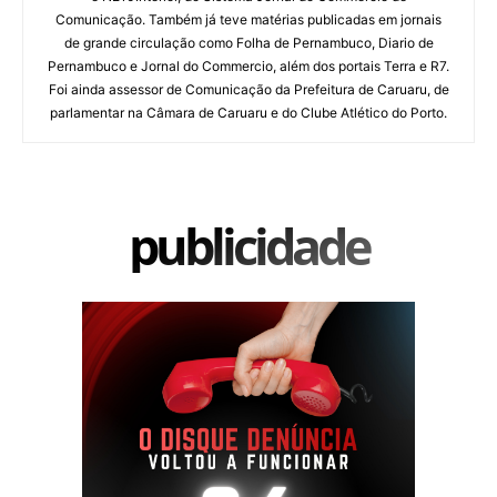
Comunicação. Também já teve matérias publicadas em jornais
de grande circulação como Folha de Pernambuco, Diario de
Pernambuco e Jornal do Commercio, além dos portais Terra e R7.
Foi ainda assessor de Comunicação da Prefeitura de Caruaru, de
parlamentar na Câmara de Caruaru e do Clube Atlético do Porto.
publicidade