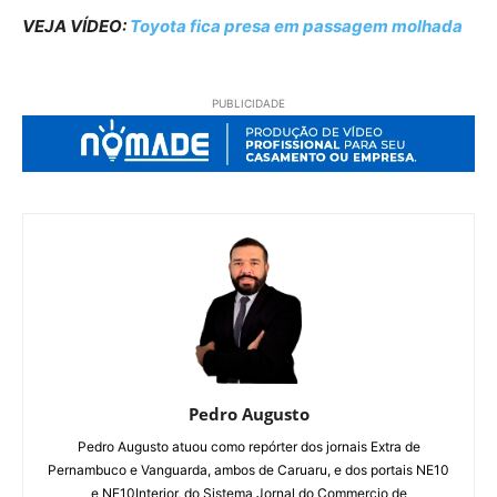
VEJA VÍDEO:
Toyota fica presa em passagem molhada
PUBLICIDADE
Pedro Augusto
Pedro Augusto atuou como repórter dos jornais Extra de
Pernambuco e Vanguarda, ambos de Caruaru, e dos portais NE10
e NE10Interior, do Sistema Jornal do Commercio de