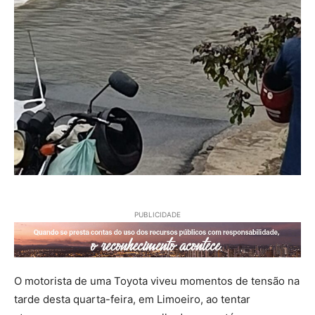
PUBLICIDADE
O motorista de uma Toyota viveu momentos de tensão na
tarde desta quarta-feira, em Limoeiro, ao tentar