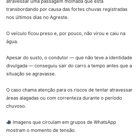
atravessar uma passagem molhada que está
transbordando por causa das fortes chuvas registradas
nos últimos dias no Agreste.
O veículo ficou preso e, por pouco, não virou e caiu na
água.
Apesar do susto, o condutor — que não teve a identidade
divulgada — conseguiu sair do carro a tempo antes que a
situação se agravasse.
O caso chama atenção para os riscos de tentar atravessar
áreas alagadas ou com correnteza durante o período
chuvoso.
Imagens que circulam em grupos de WhatsApp
mostram o momento de tensão.