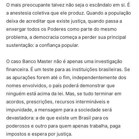
O mais preocupante talvez não seja o escândalo em si. É
a anestesia coletiva que ele produz. Quando a população
deixa de acreditar que existe justiça, quando passa a
enxergar todos os Poderes como parte do mesmo
problema, a democracia começa a perder sua principal
sustentação: a confiança popular.
O caso Banco Master não é apenas uma investigação
financeira. É um teste para as instituições brasileiras. Se
as apurações forem até o fim, independentemente dos
nomes envolvidos, o país poderá demonstrar que
ninguém está acima da lei. Mas, se tudo terminar em
acordos, prescrições, recursos intermináveis e
impunidade, a mensagem para a sociedade será
devastadora: a de que existe um Brasil para os
poderosos e outro para quem apenas trabalha, paga
impostos e espera por justiça.