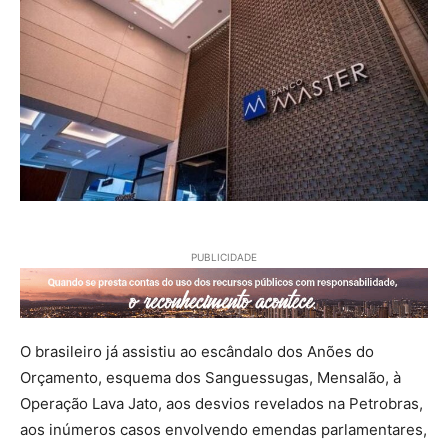
PUBLICIDADE
O brasileiro já assistiu ao escândalo dos Anões do
Orçamento, esquema dos Sanguessugas, Mensalão, à
Operação Lava Jato, aos desvios revelados na Petrobras,
aos inúmeros casos envolvendo emendas parlamentares,