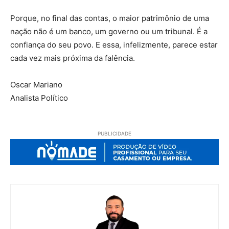
Porque, no final das contas, o maior patrimônio de uma
nação não é um banco, um governo ou um tribunal. É a
confiança do seu povo. E essa, infelizmente, parece estar
cada vez mais próxima da falência.
Oscar Mariano
Analista Político
PUBLICIDADE