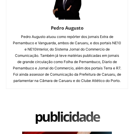
Pedro Augusto
Pedro Augusto atuou como repórter dos jornais Extra de
Pernambuco e Vanguarda, ambos de Caruaru, e dos portais NE10
e NE10Interior, do Sistema Jornal do Commercio de
Comunicação. Também já teve matérias publicadas em jornais
de grande circulação como Folha de Pernambuco, Diario de
Pernambuco e Jornal do Commercio, além dos portais Terra e R7.
Foi ainda assessor de Comunicação da Prefeitura de Caruaru, de
parlamentar na Câmara de Caruaru e do Clube Atlético do Porto.
publicidade