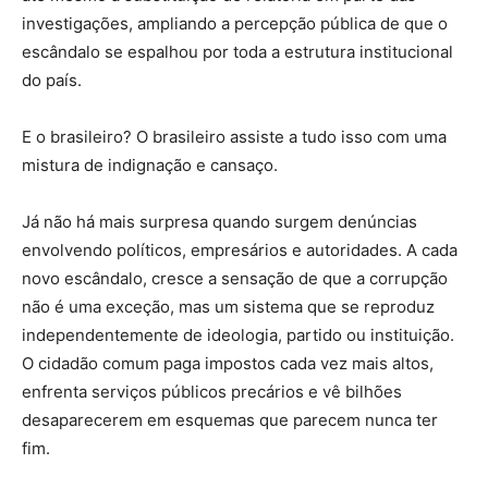
investigações, ampliando a percepção pública de que o
escândalo se espalhou por toda a estrutura institucional
do país.
E o brasileiro? O brasileiro assiste a tudo isso com uma
mistura de indignação e cansaço.
Já não há mais surpresa quando surgem denúncias
envolvendo políticos, empresários e autoridades. A cada
novo escândalo, cresce a sensação de que a corrupção
não é uma exceção, mas um sistema que se reproduz
independentemente de ideologia, partido ou instituição.
O cidadão comum paga impostos cada vez mais altos,
enfrenta serviços públicos precários e vê bilhões
desaparecerem em esquemas que parecem nunca ter
fim.