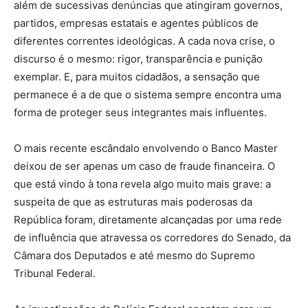
além de sucessivas denúncias que atingiram governos,
partidos, empresas estatais e agentes públicos de
diferentes correntes ideológicas. A cada nova crise, o
discurso é o mesmo: rigor, transparência e punição
exemplar. E, para muitos cidadãos, a sensação que
permanece é a de que o sistema sempre encontra uma
forma de proteger seus integrantes mais influentes.
O mais recente escândalo envolvendo o Banco Master
deixou de ser apenas um caso de fraude financeira. O
que está vindo à tona revela algo muito mais grave: a
suspeita de que as estruturas mais poderosas da
República foram, diretamente alcançadas por uma rede
de influência que atravessa os corredores do Senado, da
Câmara dos Deputados e até mesmo do Supremo
Tribunal Federal.