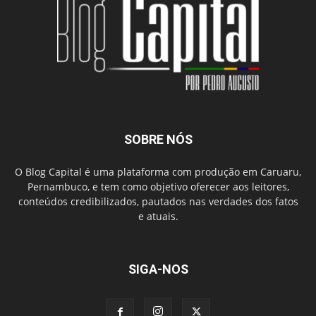
SOBRE NÓS
O Blog Capital é uma plataforma com produção em Caruaru,
Pernambuco, e tem como objetivo oferecer aos leitores,
conteúdos credibilizados, pautados nas verdades dos fatos
e atuais.
SIGA-NOS