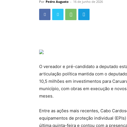
Por
Pedro Augusto
-
16 de junho de 2026
O vereador e pré-candidato a deputado est
articulação política mantida com o deputado
10,5 milhões em investimentos para Caruar
município, com obras em execução e novos 
meses.
Entre as ações mais recentes, Cabo Cardos
equipamentos de proteção individual (EPIs)
última quinta-feira e contou com a presenç