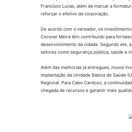
Francisco Lucas, além de marcar a formatu
reforçar o efetivo da corporação.
De acordo com o vereador, os investiment
Coronel Meira têm contribuído para fortalec
desenvolvimento da cidade. Segundo ele, a
setores como segurança pública, saúde e in
Além das melhorias já entregues, novos inv
implantação da Unidade Básica de Saúde (U
Regional. Para Cabo Cardoso, a continuidad
chegada de recursos e garantir mais qualid