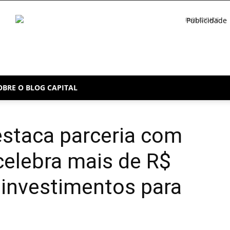
PUBLICIDADE
OBRE O BLOG CAPITAL
staca parceria com
celebra mais de R$
 investimentos para