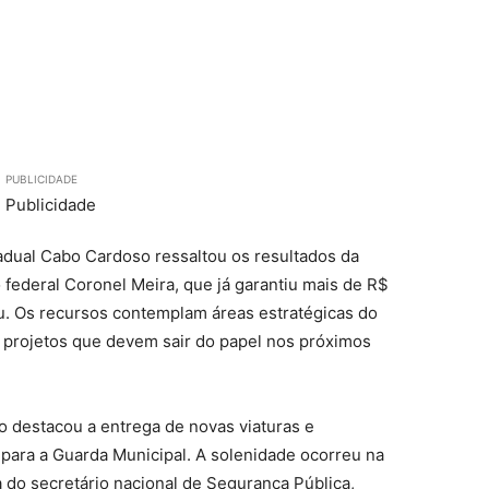
PUBLICIDADE
adual Cabo Cardoso ressaltou os resultados da
 federal Coronel Meira, que já garantiu mais de R$
u. Os recursos contemplam áreas estratégicas do
projetos que devem sair do papel nos próximos
o destacou a entrega de novas viaturas e
 para a Guarda Municipal. A solenidade ocorreu na
a do secretário nacional de Segurança Pública,