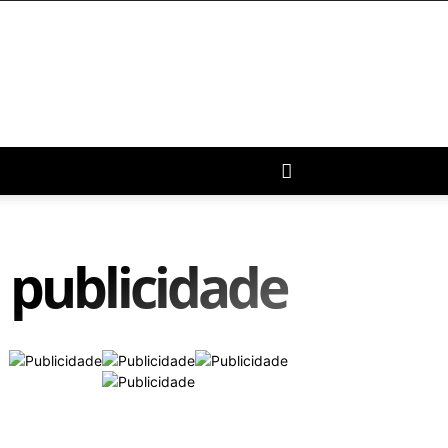
publicidade