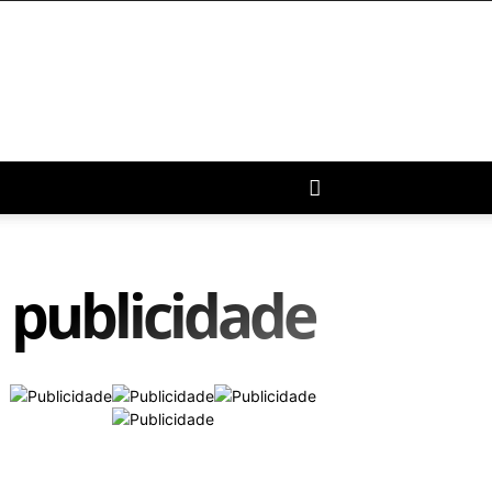
publicidade