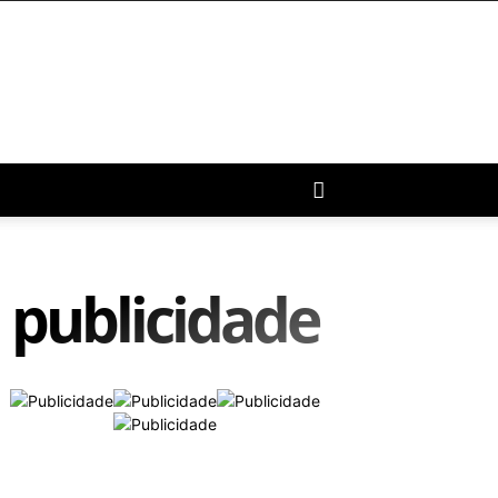
publicidade