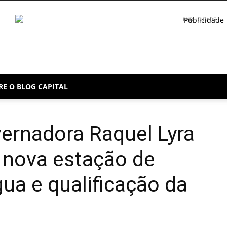
PUBLICIDADE
RE O BLOG CAPITAL
ernadora Raquel Lyra
a nova estação de
ua e qualificação da