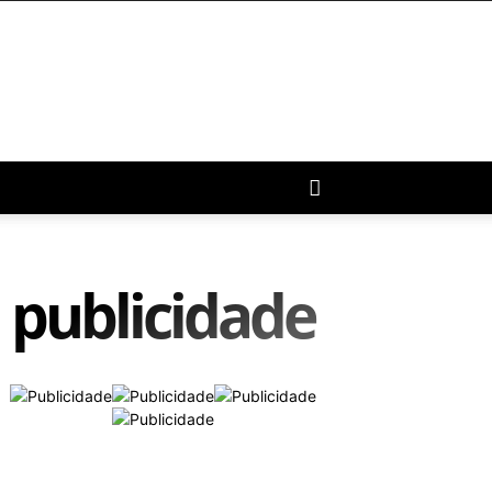
publicidade