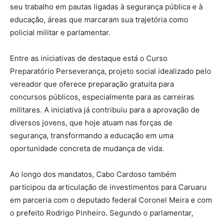
seu trabalho em pautas ligadas à segurança pública e à
educação, áreas que marcaram sua trajetória como
policial militar e parlamentar.
Entre as iniciativas de destaque está o Curso
Preparatório Perseverança, projeto social idealizado pelo
vereador que oferece preparação gratuita para
concursos públicos, especialmente para as carreiras
militares. A iniciativa já contribuiu para a aprovação de
diversos jovens, que hoje atuam nas forças de
segurança, transformando a educação em uma
oportunidade concreta de mudança de vida.
Ao longo dos mandatos, Cabo Cardoso também
participou da articulação de investimentos para Caruaru
em parceria com o deputado federal Coronel Meira e com
o prefeito Rodrigo Pinheiro. Segundo o parlamentar,