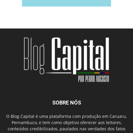
SOBRE NÓS
O Blog Capital é uma plataforma com produção em Caruaru,
Pernambuco, e tem como objetivo oferecer aos leitores,
conteúdos credibilizados, pautados nas verdades dos fatos