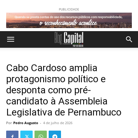
PUBLICIDADE
Cabo Cardoso amplia
protagonismo político e
desponta como pré-
candidato à Assembleia
Legislativa de Pernambuco
Por
Pedro Augusto
-
4 de julho de 2026