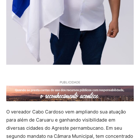
PUBLICIDADE
O vereador Cabo Cardoso vem ampliando sua atuação
para além de Caruaru e ganhando visibilidade em
diversas cidades do Agreste pernambucano. Em seu
segundo mandato na Câmara Municipal, tem concentrado