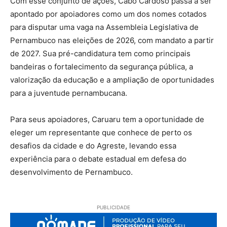
Com esse conjunto de ações, Cabo Cardoso passa a ser
apontado por apoiadores como um dos nomes cotados
para disputar uma vaga na Assembleia Legislativa de
Pernambuco nas eleições de 2026, com mandato a partir
de 2027. Sua pré-candidatura tem como principais
bandeiras o fortalecimento da segurança pública, a
valorização da educação e a ampliação de oportunidades
para a juventude pernambucana.
Para seus apoiadores, Caruaru tem a oportunidade de
eleger um representante que conhece de perto os
desafios da cidade e do Agreste, levando essa
experiência para o debate estadual em defesa do
desenvolvimento de Pernambuco.
PUBLICIDADE