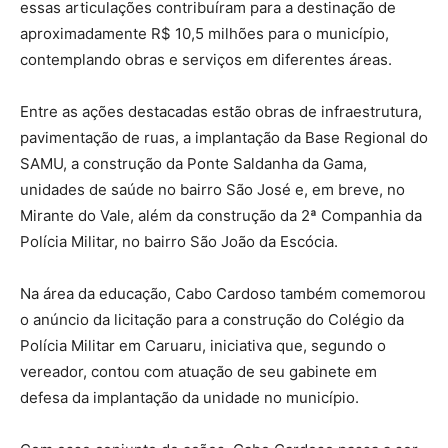
essas articulações contribuíram para a destinação de
aproximadamente R$ 10,5 milhões para o município,
contemplando obras e serviços em diferentes áreas.
Entre as ações destacadas estão obras de infraestrutura,
pavimentação de ruas, a implantação da Base Regional do
SAMU, a construção da Ponte Saldanha da Gama,
unidades de saúde no bairro São José e, em breve, no
Mirante do Vale, além da construção da 2ª Companhia da
Polícia Militar, no bairro São João da Escócia.
Na área da educação, Cabo Cardoso também comemorou
o anúncio da licitação para a construção do Colégio da
Polícia Militar em Caruaru, iniciativa que, segundo o
vereador, contou com atuação de seu gabinete em
defesa da implantação da unidade no município.