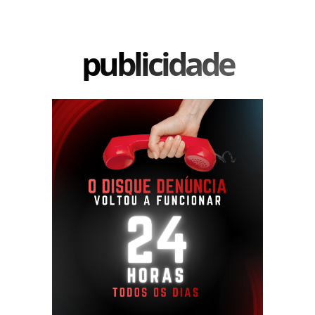
publicidade