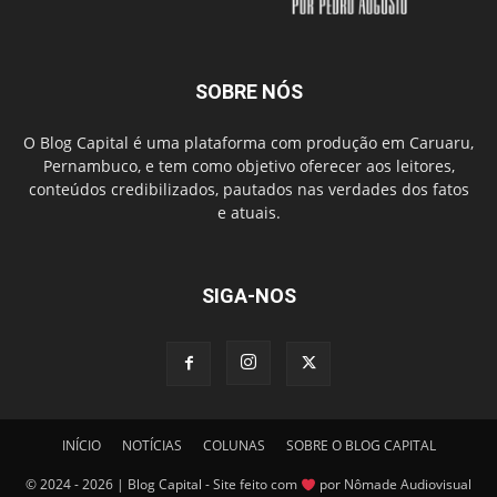
SOBRE NÓS
O Blog Capital é uma plataforma com produção em Caruaru,
Pernambuco, e tem como objetivo oferecer aos leitores,
conteúdos credibilizados, pautados nas verdades dos fatos
e atuais.
SIGA-NOS
INÍCIO
NOTÍCIAS
COLUNAS
SOBRE O BLOG CAPITAL
© 2024 - 2026 | Blog Capital - Site feito com
por Nômade Audiovisual