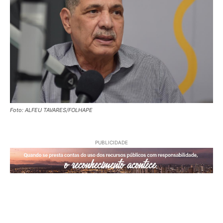
Foto: ALFEU TAVARES/FOLHAPE
PUBLICIDADE