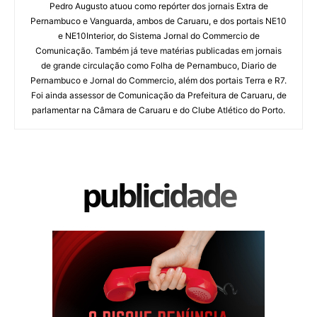
Pedro Augusto atuou como repórter dos jornais Extra de
Pernambuco e Vanguarda, ambos de Caruaru, e dos portais NE10
e NE10Interior, do Sistema Jornal do Commercio de
Comunicação. Também já teve matérias publicadas em jornais
de grande circulação como Folha de Pernambuco, Diario de
Pernambuco e Jornal do Commercio, além dos portais Terra e R7.
Foi ainda assessor de Comunicação da Prefeitura de Caruaru, de
parlamentar na Câmara de Caruaru e do Clube Atlético do Porto.
publicidade