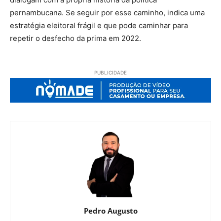
pernambucana. Se seguir por esse caminho, indica uma
estratégia eleitoral frágil e que pode caminhar para
repetir o desfecho da prima em 2022.
PUBLICIDADE
Pedro Augusto