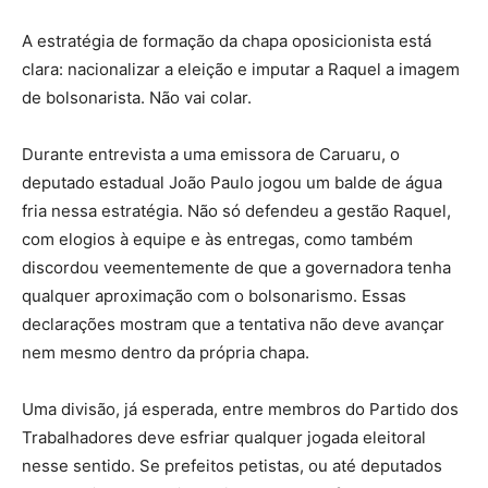
A estratégia de formação da chapa oposicionista está
clara: nacionalizar a eleição e imputar a Raquel a imagem
de bolsonarista. Não vai colar.
Durante entrevista a uma emissora de Caruaru, o
deputado estadual João Paulo jogou um balde de água
fria nessa estratégia. Não só defendeu a gestão Raquel,
com elogios à equipe e às entregas, como também
discordou veementemente de que a governadora tenha
qualquer aproximação com o bolsonarismo. Essas
declarações mostram que a tentativa não deve avançar
nem mesmo dentro da própria chapa.
Uma divisão, já esperada, entre membros do Partido dos
Trabalhadores deve esfriar qualquer jogada eleitoral
nesse sentido. Se prefeitos petistas, ou até deputados