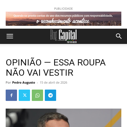
PUBLICIDADE
OPINIÃO — ESSA ROUPA
NÃO VAI VESTIR
Por
Pedro Augusto
-
15 de abril de 2026